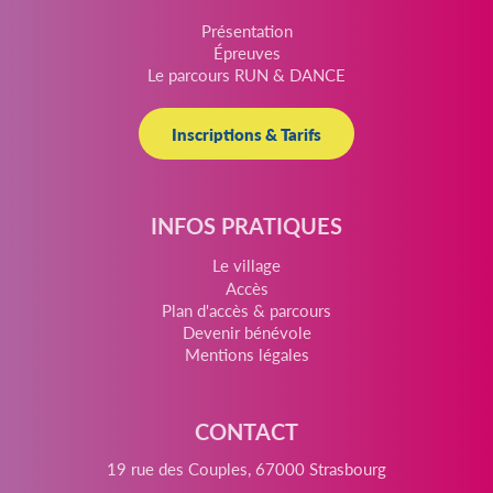
Présentation
Épreuves
Le parcours RUN & DANCE
Inscriptions & Tarifs
INFOS PRATIQUES
Le village
Accès
Plan d'accès & parcours
Devenir bénévole
Mentions légales
CONTACT
19 rue des Couples, 67000 Strasbourg