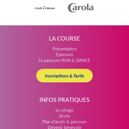
LA COURSE
Présentation
Épreuves
Le parcours RUN & DANCE
Inscriptions & Tarifs
INFOS PRATIQUES
Le village
Accès
Plan d'accès & parcours
Devenir bénévole