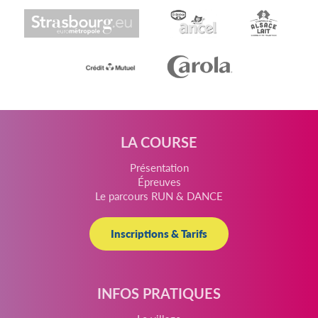
LA COURSE
Présentation
Épreuves
Le parcours RUN & DANCE
Inscriptions & Tarifs
INFOS PRATIQUES