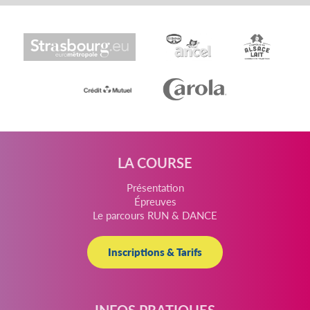
LA COURSE
Présentation
Épreuves
Le parcours RUN & DANCE
Inscriptions & Tarifs
INFOS PRATIQUES