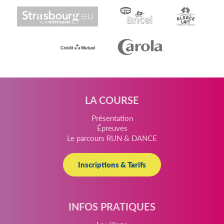
LA COURSE
Présentation
Épreuves
Le parcours RUN & DANCE
Inscriptions & Tarifs
INFOS PRATIQUES