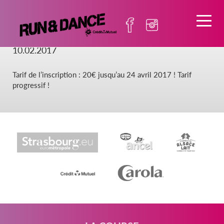
Inscrivez-vous !
10.02.2017
Tarif de l’inscription : 20€ jusqu’au 24 avril 2017 ! Tarif
progressif !