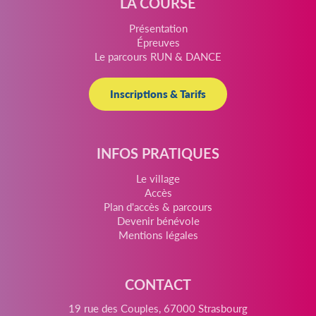
LA COURSE
Présentation
Épreuves
Le parcours RUN & DANCE
Inscriptions & Tarifs
INFOS PRATIQUES
Le village
Accès
Plan d'accès & parcours
Devenir bénévole
Mentions légales
CONTACT
19 rue des Couples, 67000 Strasbourg