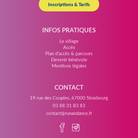
Inscriptions & Tarifs
INFOS PRATIQUES
Le village
Accès
Plan d'accès & parcours
Devenir bénévole
Mentions légales
CONTACT
19 rue des Couples, 67000 Strasbourg
03 88 31 83 83
contact@runandance.fr