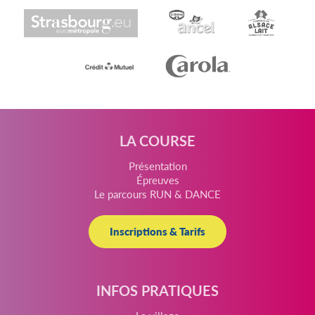
LA COURSE
Présentation
Épreuves
Le parcours RUN & DANCE
Inscriptions & Tarifs
INFOS PRATIQUES