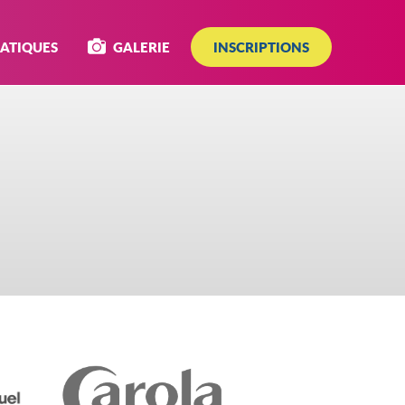
RATIQUES
GALERIE
INSCRIPTIONS