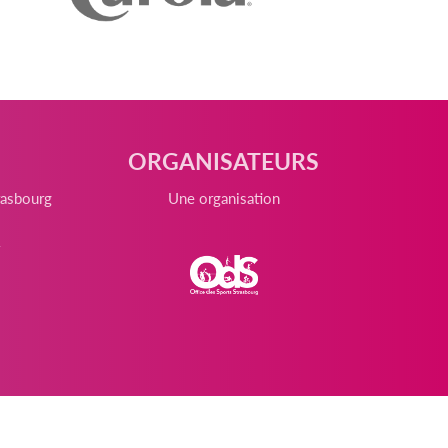
ORGANISATEURS
rasbourg
Une organisation