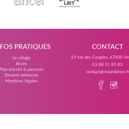
NFOS PRATIQUES
CONTACT
19 rue des Couples, 67000 St
Le village
Accès
03 88 31 83 83
Plan d'accès & parcours
contact@runandance.fr
Devenir bénévole
Mentions légales