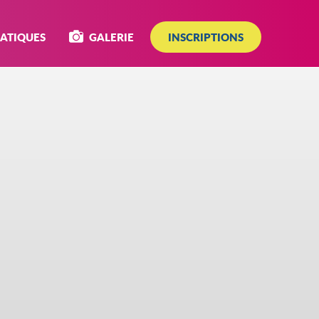
RATIQUES
GALERIE
INSCRIPTIONS