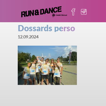
Dossards perso
12.09.2024