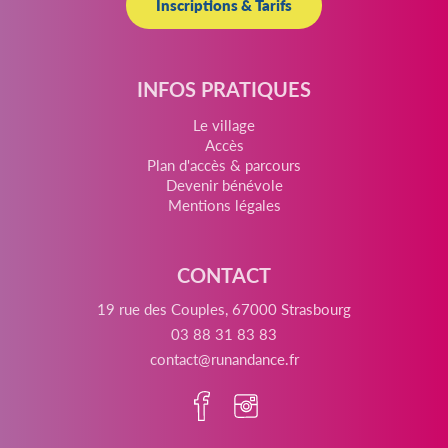
Inscriptions & Tarifs
INFOS PRATIQUES
Le village
Accès
Plan d'accès & parcours
Devenir bénévole
Mentions légales
CONTACT
19 rue des Couples, 67000 Strasbourg
03 88 31 83 83
contact@runandance.fr