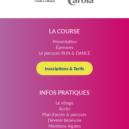
LA COURSE
Présentation
Épreuves
Le parcours RUN & DANCE
Inscriptions & Tarifs
INFOS PRATIQUES
Le village
Accès
Plan d'accès & parcours
Devenir bénévole
Mentions légales