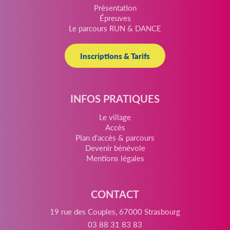
Présentation
Épreuves
Le parcours RUN & DANCE
Inscriptions & Tarifs
INFOS PRATIQUES
Le village
Accès
Plan d'accès & parcours
Devenir bénévole
Mentions légales
CONTACT
19 rue des Couples, 67000 Strasbourg
03 88 31 83 83