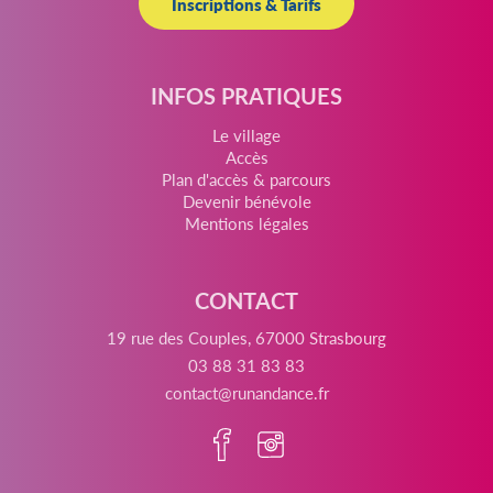
Inscriptions & Tarifs
INFOS PRATIQUES
Le village
Accès
Plan d'accès & parcours
Devenir bénévole
Mentions légales
CONTACT
19 rue des Couples, 67000 Strasbourg
03 88 31 83 83
contact@runandance.fr