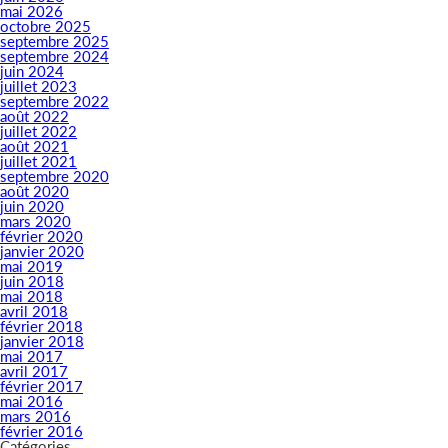
mai 2026
octobre 2025
septembre 2025
septembre 2024
juin 2024
juillet 2023
septembre 2022
août 2022
juillet 2022
août 2021
juillet 2021
septembre 2020
août 2020
juin 2020
mars 2020
février 2020
janvier 2020
mai 2019
juin 2018
mai 2018
avril 2018
février 2018
janvier 2018
mai 2017
avril 2017
février 2017
mai 2016
mars 2016
février 2016
Catégories