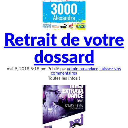
Retrait de votre
dossard
mai 9, 2018 5:18 pm
Publié par
admin.runandace
Laissez vos
commentaires
Toutes les infos !